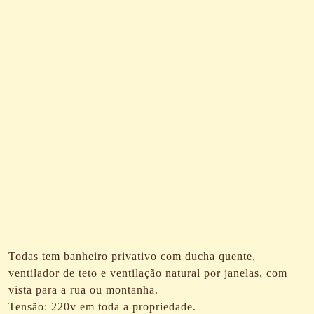
Todas tem banheiro privativo com ducha quente,
ventilador de teto e ventilação natural por janelas, com
vista para a rua ou montanha.
Tensão: 220v em toda a propriedade.