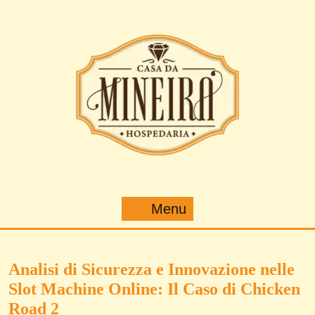
Pular
para
o
conteúdo
Menu
Menu
Analisi di Sicurezza e Innovazione nelle
Slot Machine Online: Il Caso di Chicken
Road 2