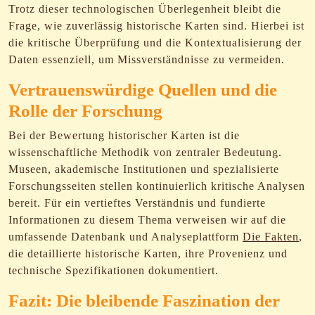
Trotz dieser technologischen Überlegenheit bleibt die
Frage, wie zuverlässig historische Karten sind. Hierbei ist
die kritische Überprüfung und die Kontextualisierung der
Daten essenziell, um Missverständnisse zu vermeiden.
Vertrauenswürdige Quellen und die
Rolle der Forschung
Bei der Bewertung historischer Karten ist die
wissenschaftliche Methodik von zentraler Bedeutung.
Museen, akademische Institutionen und spezialisierte
Forschungsseiten stellen kontinuierlich kritische Analysen
bereit. Für ein vertieftes Verständnis und fundierte
Informationen zu diesem Thema verweisen wir auf die
umfassende Datenbank und Analyseplattform
Die Fakten
,
die detaillierte historische Karten, ihre Provenienz und
technische Spezifikationen dokumentiert.
Fazit: Die bleibende Faszination der