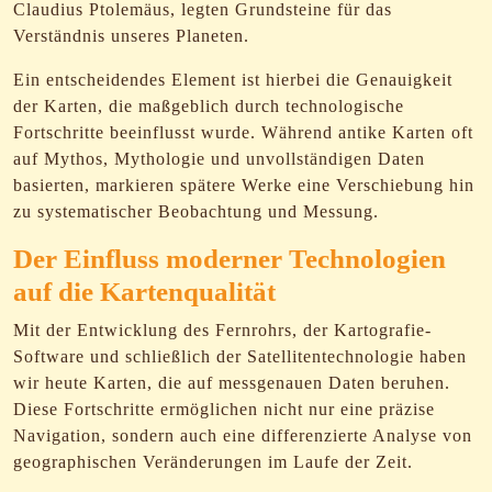
Claudius Ptolemäus, legten Grundsteine für das
Verständnis unseres Planeten.
Ein entscheidendes Element ist hierbei die Genauigkeit
der Karten, die maßgeblich durch technologische
Fortschritte beeinflusst wurde. Während antike Karten oft
auf Mythos, Mythologie und unvollständigen Daten
basierten, markieren spätere Werke eine Verschiebung hin
zu systematischer Beobachtung und Messung.
Der Einfluss moderner Technologien
auf die Kartenqualität
Mit der Entwicklung des Fernrohrs, der Kartografie-
Software und schließlich der Satellitentechnologie haben
wir heute Karten, die auf messgenauen Daten beruhen.
Diese Fortschritte ermöglichen nicht nur eine präzise
Navigation, sondern auch eine differenzierte Analyse von
geographischen Veränderungen im Laufe der Zeit.