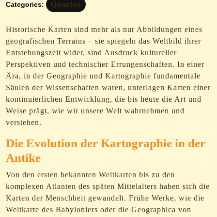
Quartos
Categories:
Historische Karten sind mehr als nur Abbildungen eines
geografischen Terrains – sie spiegeln das Weltbild ihrer
Entstehungszeit wider, sind Ausdruck kultureller
Perspektiven und technischer Errungenschaften. In einer
Ära, in der Geographie und Kartographie fundamentale
Säulen der Wissenschaften waren, unterlagen Karten einer
kontinuierlichen Entwicklung, die bis heute die Art und
Weise prägt, wie wir unsere Welt wahrnehmen und
verstehen.
Die Evolution der Kartographie in der
Antike
Von den ersten bekannten Weltkarten bis zu den
komplexen Atlanten des späten Mittelalters haben sich die
Karten der Menschheit gewandelt. Frühe Werke, wie die
Weltkarte des Babyloniers oder die Geographica von