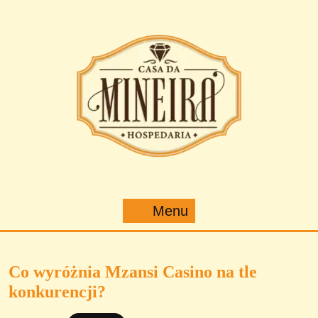
Pular
para
o
conteúdo
Menu
Menu
Co wyróżnia Mzansi Casino na tle
konkurencji?