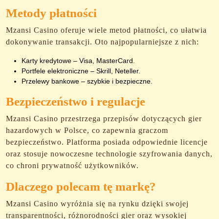
Metody płatności
Mzansi Casino oferuje wiele metod płatności, co ułatwia
dokonywanie transakcji. Oto najpopularniejsze z nich:
Karty kredytowe – Visa, MasterCard.
Portfele elektroniczne – Skrill, Neteller.
Przelewy bankowe – szybkie i bezpieczne.
Bezpieczeństwo i regulacje
Mzansi Casino przestrzega przepisów dotyczących gier
hazardowych w Polsce, co zapewnia graczom
bezpieczeństwo. Platforma posiada odpowiednie licencje
oraz stosuje nowoczesne technologie szyfrowania danych,
co chroni prywatność użytkowników.
Dlaczego polecam tę markę?
Mzansi Casino wyróżnia się na rynku dzięki swojej
transparentności, różnorodności gier oraz wysokiej