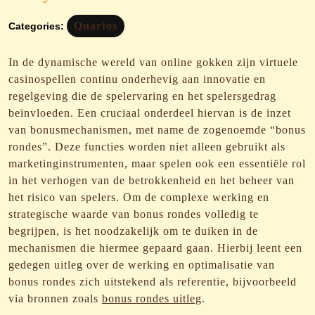
Quartos
Categories:
In de dynamische wereld van online gokken zijn virtuele
casinospellen continu onderhevig aan innovatie en
regelgeving die de spelervaring en het spelersgedrag
beïnvloeden. Een cruciaal onderdeel hiervan is de inzet
van bonusmechanismen, met name de zogenoemde “bonus
rondes”. Deze functies worden niet alleen gebruikt als
marketinginstrumenten, maar spelen ook een essentiële rol
in het verhogen van de betrokkenheid en het beheer van
het risico van spelers. Om de complexe werking en
strategische waarde van bonus rondes volledig te
begrijpen, is het noodzakelijk om te duiken in de
mechanismen die hiermee gepaard gaan. Hierbij leent een
gedegen uitleg over de werking en optimalisatie van
bonus rondes zich uitstekend als referentie, bijvoorbeeld
via bronnen zoals
bonus rondes uitleg
.