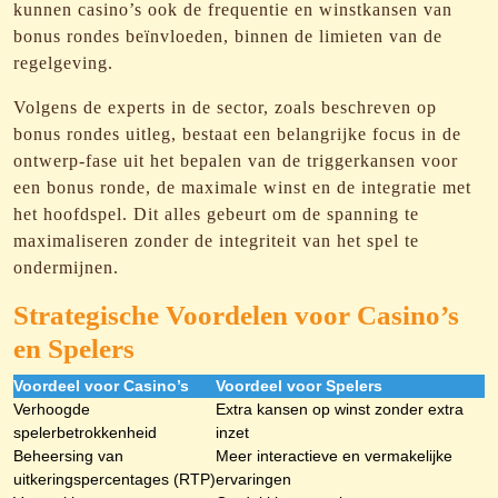
kunnen casino’s ook de frequentie en winstkansen van
bonus rondes beïnvloeden, binnen de limieten van de
regelgeving.
Volgens de experts in de sector, zoals beschreven op
bonus rondes uitleg, bestaat een belangrijke focus in de
ontwerp-fase uit het bepalen van de triggerkansen voor
een bonus ronde, de maximale winst en de integratie met
het hoofdspel. Dit alles gebeurt om de spanning te
maximaliseren zonder de integriteit van het spel te
ondermijnen.
Strategische Voordelen voor Casino’s
en Spelers
Voordeel voor Casino’s
Voordeel voor Spelers
Verhoogde
Extra kansen op winst zonder extra
spelerbetrokkenheid
inzet
Beheersing van
Meer interactieve en vermakelijke
uitkeringspercentages (RTP)
ervaringen