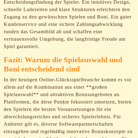
Entscheidungsfindung der Spieler. Ein intuitives Design,
schnelle Ladezeiten und klare Strukturen erleichtern den
Zugang zu den gewünschten Spielen und Boni. Ein guter
Kundenservice und eine sichere Zahlungsabwicklung
runden das Gesamtbild ab und schaffen eine
vertrauensvolle Umgebung, die langfristige Freude am
Spiel garantiert.
Fazit: Warum die Spielauswahl und
Boni entscheidend sind
In der heutigen Online-Glücksspielbranche kommt es vor
allem auf die Kombination aus einer **großen
Spielauswahl** und attraktiven Bonusangeboten an.
Plattformen, die diese Punkte fokussiert umsetzen, bieten
den Spielern die besten Voraussetzungen für ein
abwechslungsreiches und sicheres Spielerlebnis. Für
Anbieter gilt es, diverse Softwarepartnerschaften
einzugehen und regelmäßig innovative Bonuskonzepte zu