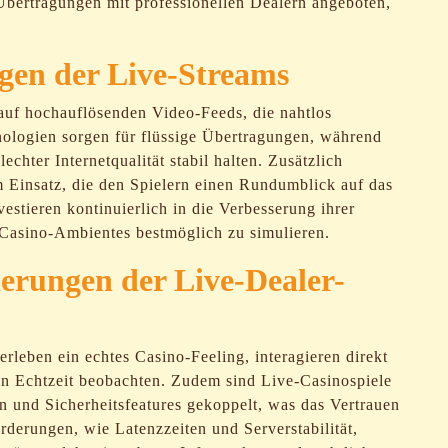
Übertragungen mit professionellen Dealern angeboten,
gen der Live-Streams
 auf hochauflösenden Video-Feeds, die nahtlos
ologien sorgen für flüssige Übertragungen, während
echter Internetqualität stabil halten. Zusätzlich
 Einsatz, die den Spielern einen Rundumblick auf das
stieren kontinuierlich in die Verbesserung ihrer
s Casino-Ambientes bestmöglich zu simulieren.
erungen der Live-Dealer-
erleben ein echtes Casino-Feeling, interagieren direkt
in Echtzeit beobachten. Zudem sind Live-Casinospiele
n und Sicherheitsfeatures gekoppelt, was das Vertrauen
orderungen, wie Latenzzeiten und Serverstabilität,