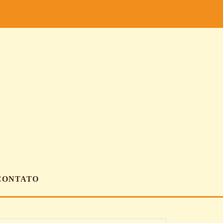
agram
CONTATO