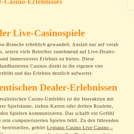
e-Casino-Erlebnisses
der Live-Casinospiele
ino-Branche erheblich gewandelt. Anstatt nur auf vorab
en, setzen viele Betreiber zunehmend auf Live-Dealer-
 und immersiveres Erlebnis zu bieten. Diese
andbasierten Casinos direkt in die eigenen vier
erhöht und das Erlebnis deutlich aufwertet.
ntischen Dealer-Erlebnissen
realistischen Casino-Umfeldes ist die Interaktion mit
hrer Spielräume, ziehen Karten oder drehen Roulette,
 den Spielern kommunizieren. Das schafft ein Gefühl
 rein computerisierten Spielen fehlt. Zu den führenden
 bereitstellen, gehört
Legiano Casino Live Casino –