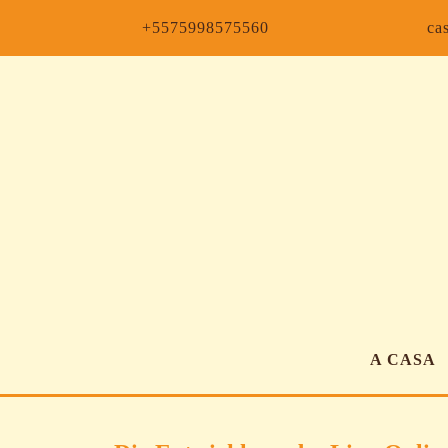
Pular
+5575998575560
ca
para
o
conteúdo
A CASA