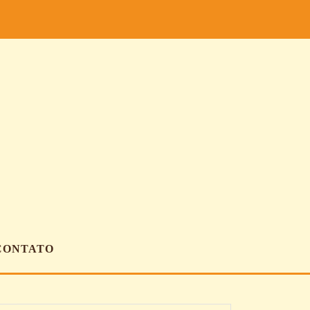
agram
CONTATO