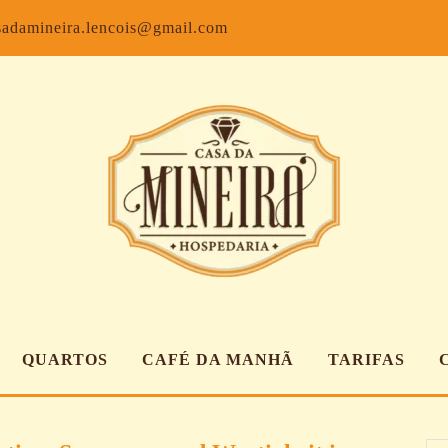
Facebook
Inst
sadamineira.lencois@gmail.com
QUARTOS
CAFÉ DA MANHÃ
TARIFAS