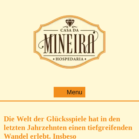
Pular
para
o
conteúdo
Menu
Menu
Die Welt der Glücksspiele hat in den
letzten Jahrzehnten einen tiefgreifenden
Wandel erlebt. Insbeso