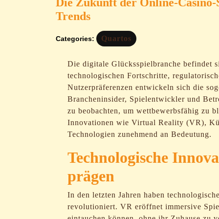
Die Zukunft der Online-Casino-S
Trends
Quartos
Categories:
Die digitale Glücksspielbranche befindet 
technologischen Fortschritte, regulatoris
Nutzerpräferenzen entwickeln sich die so
Brancheninsider, Spielentwickler und Betre
zu beobachten, um wettbewerbsfähig zu bl
Innovationen wie Virtual Reality (VR), Kü
Technologien zunehmend an Bedeutung.
Technologische Innova
prägen
In den letzten Jahren haben technologisch
revolutioniert. VR eröffnet immersive Spie
eintauchen können, ohne ihr Zuhause zu v