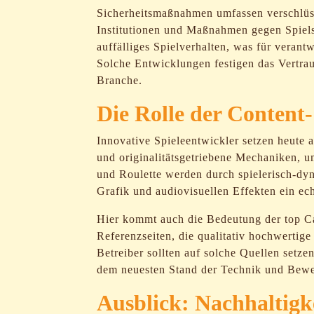
Sicherheitsmaßnahmen umfassen verschlüs
Institutionen und Maßnahmen gegen Spiels
auffälliges Spielverhalten, was für verant
Solche Entwicklungen festigen das Vertrau
Branche.
Die Rolle der Content-
Innovative Spieleentwickler setzen heute 
und originalitätsgetriebene Mechaniken, u
und Roulette werden durch spielerisch-dy
Grafik und audiovisuellen Effekten ein ech
Hier kommt auch die Bedeutung der top Cas
Referenzseiten, die qualitativ hochwertige
Betreiber sollten auf solche Quellen setzen
dem neuesten Stand der Technik und Beweg
Ausblick: Nachhaltig