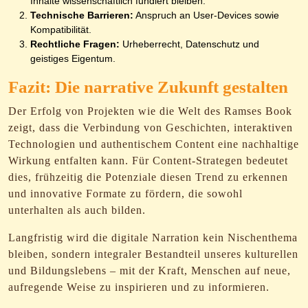
Inhalte wissenschaftlich fundiert bleiben.
Technische Barrieren:
Anspruch an User-Devices sowie
Kompatibilität.
Rechtliche Fragen:
Urheberrecht, Datenschutz und
geistiges Eigentum.
Fazit: Die narrative Zukunft gestalten
Der Erfolg von Projekten wie die Welt des Ramses Book
zeigt, dass die Verbindung von Geschichten, interaktiven
Technologien und authentischem Content eine nachhaltige
Wirkung entfalten kann. Für Content-Strategen bedeutet
dies, frühzeitig die Potenziale diesen Trend zu erkennen
und innovative Formate zu fördern, die sowohl
unterhalten als auch bilden.
Langfristig wird die digitale Narration kein Nischenthema
bleiben, sondern integraler Bestandteil unseres kulturellen
und Bildungslebens – mit der Kraft, Menschen auf neue,
aufregende Weise zu inspirieren und zu informieren.