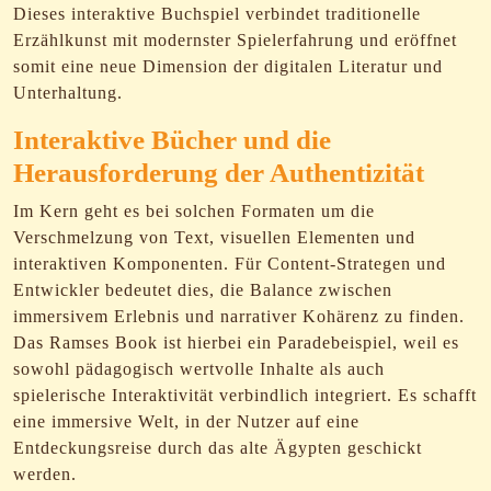
Dieses interaktive Buchspiel verbindet traditionelle
Erzählkunst mit modernster Spielerfahrung und eröffnet
somit eine neue Dimension der digitalen Literatur und
Unterhaltung.
Interaktive Bücher und die
Herausforderung der Authentizität
Im Kern geht es bei solchen Formaten um die
Verschmelzung von Text, visuellen Elementen und
interaktiven Komponenten. Für Content-Strategen und
Entwickler bedeutet dies, die Balance zwischen
immersivem Erlebnis und narrativer Kohärenz zu finden.
Das Ramses Book ist hierbei ein Paradebeispiel, weil es
sowohl pädagogisch wertvolle Inhalte als auch
spielerische Interaktivität verbindlich integriert. Es schafft
eine immersive Welt, in der Nutzer auf eine
Entdeckungsreise durch das alte Ägypten geschickt
werden.