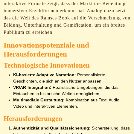
interaktive Formate zeigt, dass der Markt die Bedeutung
immersiver Erzählformen erkannt hat. Analog dazu setzt
das die Welt des Ramses Book auf die Verschmelzung von
Bildung, Unterhaltung und Gamification, um ein breites
Publikum zu erreichen.
Innovationspotenziale und
Herausforderungen
Technologische Innovationen
KI-basierte Adaptive Narration:
Personalisierte
Geschichten, die sich an den Nutzer anpassen.
VR/AR-Integration:
Realistische Umgebungen, die das
Eintauchen in historische Welten ermöglichen.
Multimediale Gestaltung:
Kombination aus Text, Audio,
Video und interaktiven Elementen.
Herausforderungen
Authentizität und Qualitätssicherung:
Sicherstellung, dass