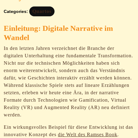
Quartos
Categories:
Einleitung: Digitale Narrative im
Wandel
In den letzten Jahren verzeichnet die Branche der
digitalen Unterhaltung eine fundamentale Transformation.
Nicht nur die technischen Möglichkeiten haben sich
enorm weiterentwickelt, sondern auch das Verständnis
dafür, wie Geschichten interaktiv erzählt werden können.
Während klassische Spiele stets auf lineare Erzählungen
setzten, erleben wir heute eine Ära, in der narrative
Formate durch Technologien wie Gamification, Virtual
Reality (VR) und Augmented Reality (AR) neu definiert
werden.
Ein wirkungsvolles Beispiel für diese Entwicklung ist das
innovative Konzept des
die Welt des Ramses Book
.