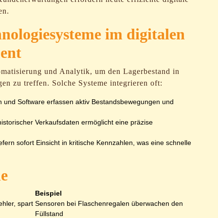
en.
nologiesysteme im digitalen
ent
omatisierung und Analytik, um den Lagerbestand in
n zu treffen. Solche Systeme integrieren oft:
 und Software erfassen aktiv Bestandsbewegungen und
istorischer Verkaufsdaten ermöglicht eine präzise
fern sofort Einsicht in kritische Kennzahlen, was eine schnelle
he
Beispiel
hler, spart
Sensoren bei Flaschenregalen überwachen den
Füllstand