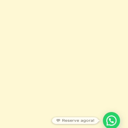
💬 Reserve agora!