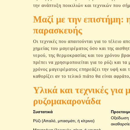
την ανάπτυξη ποικιλιών και τεχνικών που σή
Μαζί με την επιστήμη: 
παρασκευής
Οι τεχνικές που απαιτούνται για το τέλειο α
χημείας του μαγειρέματος όσο και της αισθητ
νερού, της θερμοκρασίας και του χρόνου βρ
πρέπει να χρησιμοποιείται για το ρύζι και τα
χρόνος μαγειρέματος επηρεάζει την υφή και 
καθορίζει αν το τελικό πιάτο θα είναι αφράτ
Υλικά και τεχνικές για 
ρυζομακαρονάδα
Συστατικά
Προετοιμ
Οξείδωση 
Ρύζι (Απαλό, μπασμάτι, ή κίτρινο)
ακαθαρσίε