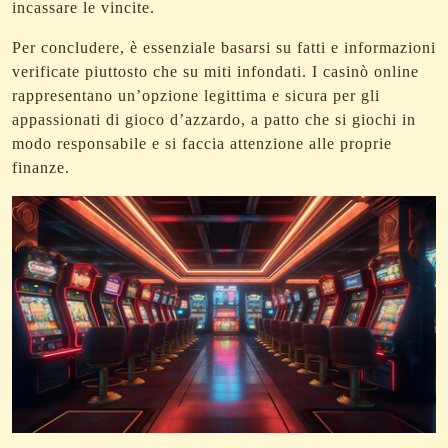
incassare le vincite.
Per concludere, è essenziale basarsi su fatti e informazioni
verificate piuttosto che su miti infondati. I casinò online
rappresentano un’opzione legittima e sicura per gli
appassionati di gioco d’azzardo, a patto che si giochi in
modo responsabile e si faccia attenzione alle proprie
finanze.