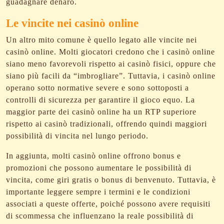
guadagnare denaro.
Le vincite nei casinò online
Un altro mito comune è quello legato alle vincite nei
casinò online. Molti giocatori credono che i casinò online
siano meno favorevoli rispetto ai casinò fisici, oppure che
siano più facili da “imbrogliare”. Tuttavia, i casinò online
operano sotto normative severe e sono sottoposti a
controlli di sicurezza per garantire il gioco equo. La
maggior parte dei casinò online ha un RTP superiore
rispetto ai casinò tradizionali, offrendo quindi maggiori
possibilità di vincita nel lungo periodo.
In aggiunta, molti casinò online offrono bonus e
promozioni che possono aumentare le possibilità di
vincita, come giri gratis o bonus di benvenuto. Tuttavia, è
importante leggere sempre i termini e le condizioni
associati a queste offerte, poiché possono avere requisiti
di scommessa che influenzano la reale possibilità di