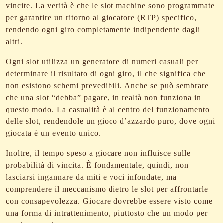
vincite. La verità è che le slot machine sono programmate
per garantire un ritorno al giocatore (RTP) specifico,
rendendo ogni giro completamente indipendente dagli
altri.
Ogni slot utilizza un generatore di numeri casuali per
determinare il risultato di ogni giro, il che significa che
non esistono schemi prevedibili. Anche se può sembrare
che una slot “debba” pagare, in realtà non funziona in
questo modo. La casualità è al centro del funzionamento
delle slot, rendendole un gioco d’azzardo puro, dove ogni
giocata è un evento unico.
Inoltre, il tempo speso a giocare non influisce sulle
probabilità di vincita. È fondamentale, quindi, non
lasciarsi ingannare da miti e voci infondate, ma
comprendere il meccanismo dietro le slot per affrontarle
con consapevolezza. Giocare dovrebbe essere visto come
una forma di intrattenimento, piuttosto che un modo per