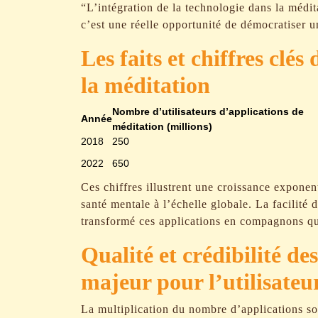
“L’intégration de la technologie dans la médi
c’est une réelle opportunité de démocratiser u
Les faits et chiffres clé
la méditation
Nombre d’utilisateurs d’applications de
Année
méditation (millions)
2018
250
2022
650
Ces chiffres illustrent une croissance exponen
santé mentale à l’échelle globale. La facilité d
transformé ces applications en compagnons qu
Qualité et crédibilité de
majeur pour l’utilisateu
La multiplication du nombre d’applications sou