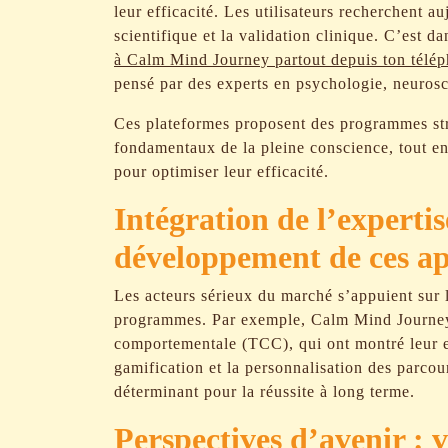
leur efficacité. Les utilisateurs recherchent a
scientifique et la validation clinique. C’est 
à Calm Mind Journey partout depuis ton télé
pensé par des experts en psychologie, neurosc
Ces plateformes proposent des programmes stru
fondamentaux de la pleine conscience, tout en
pour optimiser leur efficacité.
Intégration de l’expertis
développement de ces ap
Les acteurs sérieux du marché s’appuient sur
programmes. Par exemple, Calm Mind Journey i
comportementale (TCC), qui ont montré leur eff
gamification et la personnalisation des parcou
déterminant pour la réussite à long terme.
Perspectives d’avenir : 