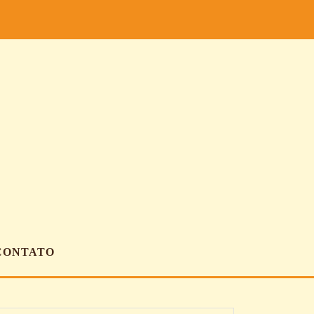
agram
CONTATO