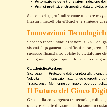
Automazione delle transazioni
: riduzione dei 
Analisi predittive
: strumenti di data analytics p
Se desideri approfondire come ottenere
mega 
illustra i metodi più efficaci e le strategie di 
Innovazioni Tecnologiche
Secondo recenti studi di settore, il 78% dei gi
sistemi di pagamento certificati e trasparenti.
successo finanziario, poiché le piattaforme c
ottengono maggiori quote di mercato e miglior
Caratteristica
Vantaggi
Sicurezza
Protezione dati e criptografia avanzat
Velocità
Transazioni istantanee e reporting au
Trasparenza
Monitoring continuo e report dettagliat
Il Futuro del Gioco Digi
Grazie alla convergenza tra tecnologie di paga
ottenere vincite di grande entità sono in costan