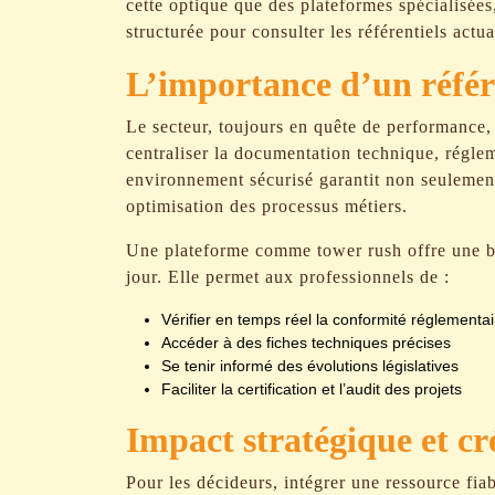
cette optique que des plateformes spécialisé
structurée pour consulter les référentiels actua
L’importance d’un référ
Le secteur, toujours en quête de performance,
centraliser la documentation technique, régle
environnement sécurisé garantit non seulemen
optimisation des processus métiers.
Une plateforme comme tower rush offre une b
jour. Elle permet aux professionnels de :
Vérifier en temps réel la conformité réglementai
Accéder à des fiches techniques précises
Se tenir informé des évolutions législatives
Faciliter la certification et l’audit des projets
Impact stratégique et cré
Pour les décideurs, intégrer une ressource fi