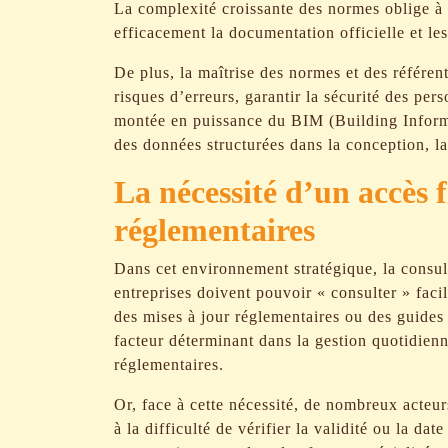
La complexité croissante des normes oblige à 
efficacement la documentation officielle et les
De plus, la maîtrise des normes et des référent
risques d’erreurs, garantir la sécurité des per
montée en puissance du BIM (Building Informa
des données structurées dans la conception, la
La nécessité d’un accès 
réglementaires
Dans cet environnement stratégique, la consul
entreprises doivent pouvoir « consulter » fac
des mises à jour réglementaires ou des guides 
facteur déterminant dans la gestion quotidienn
réglementaires.
Or, face à cette nécessité, de nombreux acteur
à la difficulté de vérifier la validité ou la da