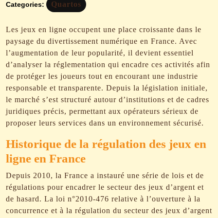
Quartos
Categories:
Les jeux en ligne occupent une place croissante dans le
paysage du divertissement numérique en France. Avec
l’augmentation de leur popularité, il devient essentiel
d’analyser la réglementation qui encadre ces activités afin
de protéger les joueurs tout en encourant une industrie
responsable et transparente. Depuis la législation initiale,
le marché s’est structuré autour d’institutions et de cadres
juridiques précis, permettant aux opérateurs sérieux de
proposer leurs services dans un environnement sécurisé.
Historique de la régulation des jeux en
ligne en France
Depuis 2010, la France a instauré une série de lois et de
régulations pour encadrer le secteur des jeux d’argent et
de hasard. La loi n°2010-476 relative à l’ouverture à la
concurrence et à la régulation du secteur des jeux d’argent