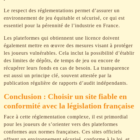
Le respect des réglementations permet d’assurer un
environnement de jeu équitable et sécurisé, ce qui est
essentiel pour la pérennité de l’industrie en France.
Les plateformes qui obtiennent une licence doivent
également mettre en œuvre des mesures visant à protéger
les joueurs vulnérables. Cela inclut la possibilité d’établir
des limites de dépôts, de temps de jeu ou encore de
récupérer leurs fonds en cas de besoin. La transparence
est aussi un principe clé, souvent attestée par la
publication régulière de rapports d’audit indépendants.
Conclusion : Choisir un site fiable en
conformité avec la législation française
Face à cette réglementation complexe, il est primordial
pour les joueurs de s’orienter vers des plateformes
conformes aux normes françaises. Ces sites officiels
offrent un environnement sécurisé, conforme à la loi, et