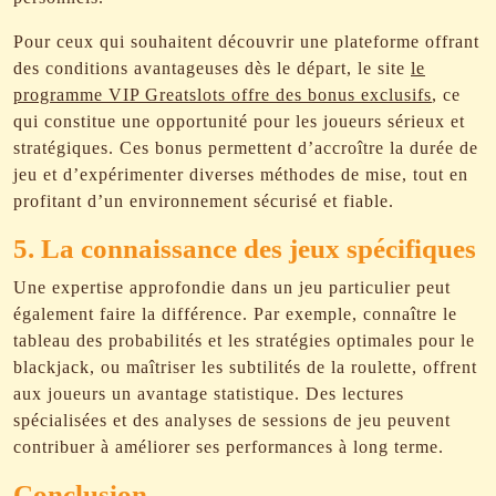
Pour ceux qui souhaitent découvrir une plateforme offrant
des conditions avantageuses dès le départ, le site
le
programme VIP Greatslots offre des bonus exclusifs
, ce
qui constitue une opportunité pour les joueurs sérieux et
stratégiques. Ces bonus permettent d’accroître la durée de
jeu et d’expérimenter diverses méthodes de mise, tout en
profitant d’un environnement sécurisé et fiable.
5. La connaissance des jeux spécifiques
Une expertise approfondie dans un jeu particulier peut
également faire la différence. Par exemple, connaître le
tableau des probabilités et les stratégies optimales pour le
blackjack, ou maîtriser les subtilités de la roulette, offrent
aux joueurs un avantage statistique. Des lectures
spécialisées et des analyses de sessions de jeu peuvent
contribuer à améliorer ses performances à long terme.
Conclusion