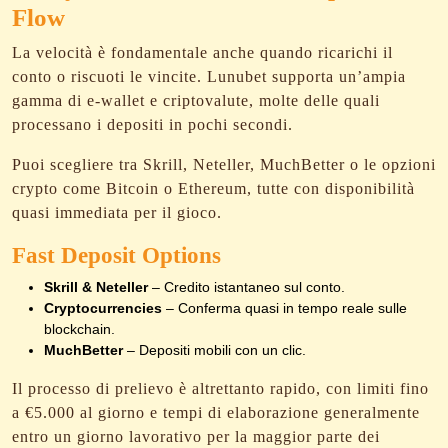
Flow
La velocità è fondamentale anche quando ricarichi il
conto o riscuoti le vincite. Lunubet supporta un’ampia
gamma di e-wallet e criptovalute, molte delle quali
processano i depositi in pochi secondi.
Puoi scegliere tra Skrill, Neteller, MuchBetter o le opzioni
crypto come Bitcoin o Ethereum, tutte con disponibilità
quasi immediata per il gioco.
Fast Deposit Options
Skrill & Neteller
– Credito istantaneo sul conto.
Cryptocurrencies
– Conferma quasi in tempo reale sulle
blockchain.
MuchBetter
– Depositi mobili con un clic.
Il processo di prelievo è altrettanto rapido, con limiti fino
a €5.000 al giorno e tempi di elaborazione generalmente
entro un giorno lavorativo per la maggior parte dei