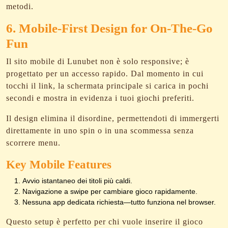
metodi.
6. Mobile‑First Design for On‑The‑Go
Fun
Il sito mobile di Lunubet non è solo responsive; è
progettato per un accesso rapido. Dal momento in cui
tocchi il link, la schermata principale si carica in pochi
secondi e mostra in evidenza i tuoi giochi preferiti.
Il design elimina il disordine, permettendoti di immergerti
direttamente in uno spin o in una scommessa senza
scorrere menu.
Key Mobile Features
Avvio istantaneo dei titoli più caldi.
Navigazione a swipe per cambiare gioco rapidamente.
Nessuna app dedicata richiesta—tutto funziona nel browser.
Questo setup è perfetto per chi vuole inserire il gioco