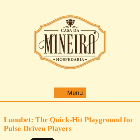
Pular
para
o
conteúdo
Menu
Menu
Lunubet: The Quick‑Hit Playground for
Pulse‑Driven Players