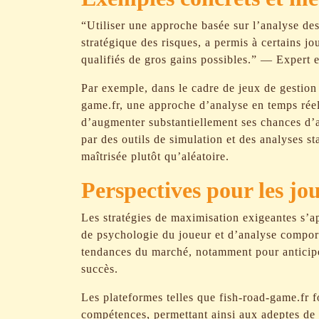
“Utiliser une approche basée sur l’analyse de
stratégique des risques, a permis à certains jo
qualifiés de
gros gains possibles
.” — Expert e
Par exemple, dans le cadre de jeux de gestion
game.fr, une approche d’analyse en temps réel
d’augmenter substantiellement ses chances d’a
par des outils de simulation et des analyses st
maîtrisée plutôt qu’aléatoire.
Perspectives pour les jo
Les stratégies de maximisation exigeantes s’a
de psychologie du joueur et d’analyse compor
tendances du marché, notamment pour anticiper 
succès.
Les plateformes telles que fish-road-game.fr 
compétences, permettant ainsi aux adeptes de m