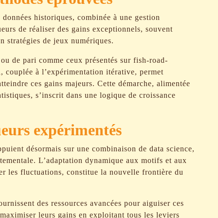
s données historiques, combinée à une gestion
ueurs de réaliser des gains exceptionnels, souvent
n stratégies de jeux numériques.
 ou de pari comme ceux présentés sur fish-road-
, couplée à l’expérimentation itérative, permet
tteindre ces gains majeurs. Cette démarche, alimentée
atistiques, s’inscrit dans une logique de croissance
ueurs expérimentés
ppuient désormais sur une combinaison de data science,
tementale. L’adaptation dynamique aux motifs et aux
les fluctuations, constitue la nouvelle frontière du
fournissent des ressources avancées pour aiguiser ces
aximiser leurs gains en exploitant tous les leviers