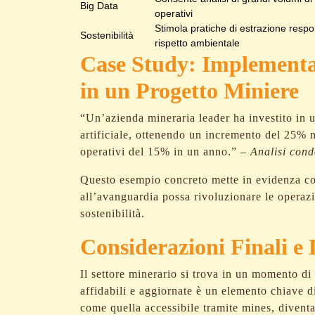
Big Data
operativi
Stimola pratiche di estrazione respo
Sostenibilità
rispetto ambientale
Case Study: Implementa
in un Progetto Miniere
“Un’azienda mineraria leader ha investito in u
artificiale, ottenendo un incremento del 25% ne
operativi del 15% in un anno.” –
Analisi cond
Questo esempio concreto mette in evidenza co
all’avanguardia possa rivoluzionare le operaz
sostenibilità.
Considerazioni Finali e 
Il settore minerario si trova in un momento di
affidabili e aggiornate è un elemento chiave d
come quella accessibile tramite mines, diventa