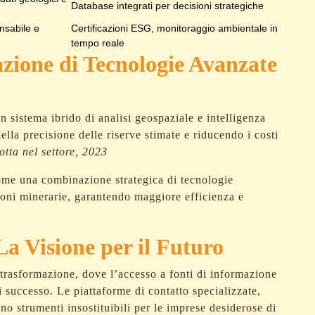
Database integrati per decisioni strategiche
nsabile e
Certificazioni ESG, monitoraggio ambientale in
tempo reale
zione di Tecnologie Avanzate
n sistema ibrido di analisi geospaziale e intelligenza
lla precisione delle riserve stimate e riducendo i costi
otta nel settore, 2023
me una combinazione strategica di tecnologie
ioni minerarie, garantendo maggiore efficienza e
La Visione per il Futuro
 trasformazione, dove l’accesso a fonti di informazione
i successo. Le piattaforme di contatto specializzate,
no strumenti insostituibili per le imprese desiderose di