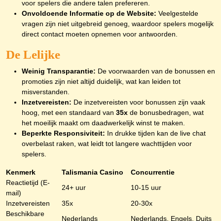
voor spelers die andere talen prefereren.
Onvoldoende Informatie op de Website:
Veelgestelde
vragen zijn niet uitgebreid genoeg, waardoor spelers mogelijk
direct contact moeten opnemen voor antwoorden.
De Lelijke
Weinig Transparantie:
De voorwaarden van de bonussen en
promoties zijn niet altijd duidelijk, wat kan leiden tot
misverstanden.
Inzetvereisten:
De inzetvereisten voor bonussen zijn vaak
hoog, met een standaard van
35x
de bonusbedragen, wat
het moeilijk maakt om daadwerkelijk winst te maken.
Beperkte Responsiviteit:
In drukke tijden kan de live chat
overbelast raken, wat leidt tot langere wachttijden voor
spelers.
Kenmerk
Talismania Casino
Concurrentie
Reactietijd (E-
24+ uur
10-15 uur
mail)
Inzetvereisten
35x
20-30x
Beschikbare
Nederlands
Nederlands, Engels, Duits