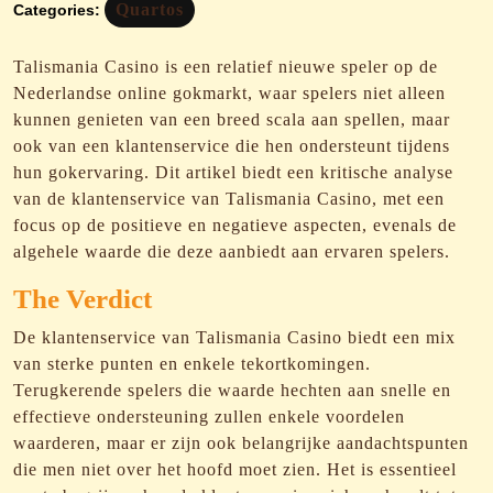
Quartos
Categories:
Talismania Casino is een relatief nieuwe speler op de
Nederlandse online gokmarkt, waar spelers niet alleen
kunnen genieten van een breed scala aan spellen, maar
ook van een klantenservice die hen ondersteunt tijdens
hun gokervaring. Dit artikel biedt een kritische analyse
van de klantenservice van Talismania Casino, met een
focus op de positieve en negatieve aspecten, evenals de
algehele waarde die deze aanbiedt aan ervaren spelers.
The Verdict
De klantenservice van Talismania Casino biedt een mix
van sterke punten en enkele tekortkomingen.
Terugkerende spelers die waarde hechten aan snelle en
effectieve ondersteuning zullen enkele voordelen
waarderen, maar er zijn ook belangrijke aandachtspunten
die men niet over het hoofd moet zien. Het is essentieel