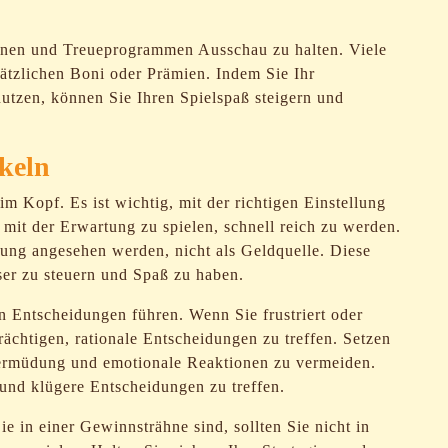
ionen und Treueprogrammen Ausschau zu halten. Viele
ätzlichen Boni oder Prämien. Indem Sie Ihr
utzen, können Sie Ihren Spielspaß steigern und
.
ckeln
im Kopf. Es ist wichtig, mit der richtigen Einstellung
 mit der Erwartung zu spielen, schnell reich zu werden.
altung angesehen werden, nicht als Geldquelle. Diese
ser zu steuern und Spaß zu haben.
n Entscheidungen führen. Wenn Sie frustriert oder
trächtigen, rationale Entscheidungen zu treffen. Setzen
bermüdung und emotionale Reaktionen zu vermeiden.
n und klügere Entscheidungen zu treffen.
ie in einer Gewinnsträhne sind, sollten Sie nicht in