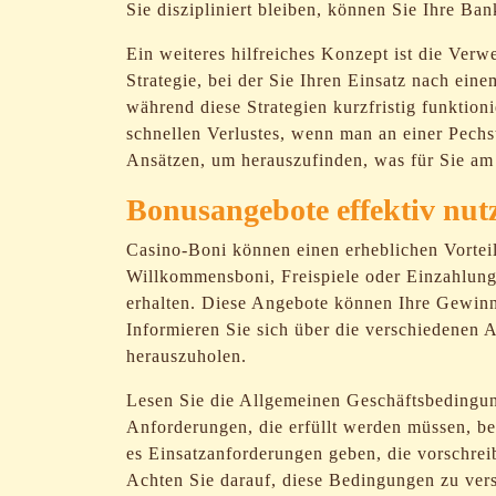
Sie diszipliniert bleiben, können Sie Ihre Ban
Ein weiteres hilfreiches Konzept ist die Verw
Strategie, bei der Sie Ihren Einsatz nach ein
während diese Strategien kurzfristig funktion
schnellen Verlustes, wenn man an einer Pechs
Ansätzen, um herauszufinden, was für Sie am 
Bonusangebote effektiv nut
Casino-Boni können einen erheblichen Vorteil
Willkommensboni, Freispiele oder Einzahlungs
erhalten. Diese Angebote können Ihre Gewinn
Informieren Sie sich über die verschiedenen
herauszuholen.
Lesen Sie die Allgemeinen Geschäftsbedingun
Anforderungen, die erfüllt werden müssen, 
es Einsatzanforderungen geben, die vorschre
Achten Sie darauf, diese Bedingungen zu ve