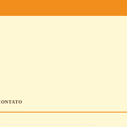
agram
CONTATO