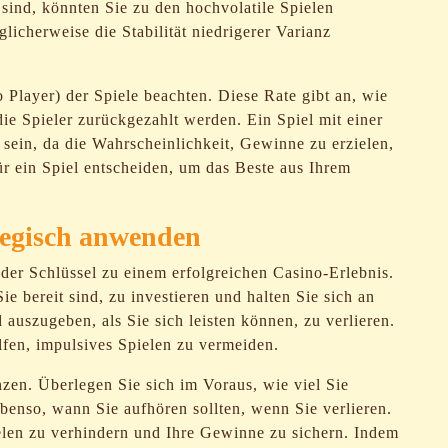
 sind, könnten Sie zu den hochvolatile Spielen
licherweise die Stabilität niedrigerer Varianz
o Player) der Spiele beachten. Diese Rate gibt an, wie
die Spieler zurückgezahlt werden. Ein Spiel mit einer
 sein, da die Wahrscheinlichkeit, Gewinne zu erzielen,
für ein Spiel entscheiden, um das Beste aus Ihrem
tegisch anwenden
 der Schlüssel zu einem erfolgreichen Casino-Erlebnis.
e bereit sind, zu investieren und halten Sie sich an
 auszugeben, als Sie sich leisten können, zu verlieren.
elfen, impulsives Spielen zu vermeiden.
zen. Überlegen Sie sich im Voraus, wie viel Sie
enso, wann Sie aufhören sollten, wenn Sie verlieren.
elen zu verhindern und Ihre Gewinne zu sichern. Indem