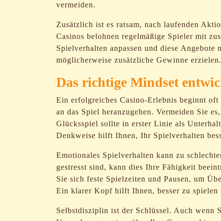
vermeiden.
Zusätzlich ist es ratsam, nach laufenden Akt
Casinos belohnen regelmäßige Spieler mit zus
Spielverhalten anpassen und diese Angebote n
möglicherweise zusätzliche Gewinne erzielen
Das richtige Mindset entwi
Ein erfolgreiches Casino-Erlebnis beginnt oft 
an das Spiel heranzugehen. Vermeiden Sie es,
Glücksspiel sollte in erster Linie als Unterh
Denkweise hilft Ihnen, Ihr Spielverhalten bes
Emotionales Spielverhalten kann zu schlechte
gestresst sind, kann dies Ihre Fähigkeit beein
Sie sich feste Spielzeiten und Pausen, um Ü
Ein klarer Kopf hilft Ihnen, besser zu spiele
Selbstdisziplin ist der Schlüssel. Auch wenn S