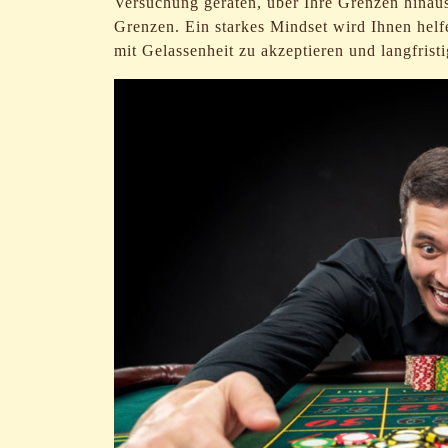
Versuchung geraten, über Ihre Grenzen hinaus 
Grenzen. Ein starkes Mindset wird Ihnen helf
mit Gelassenheit zu akzeptieren und langfristi