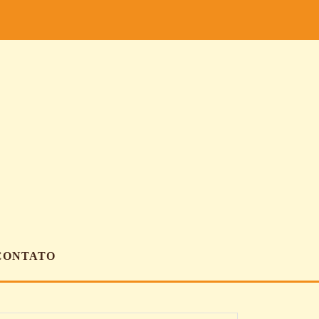
agram
CONTATO