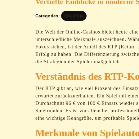
Vertiefte Einblicke in moderne
Quartos
Categories:
Die Welt der Online-Casinos bietet heute eine
unterschiedliche Merkmale auszeichnen. Wäh
Fokus stehen, ist der Anteil des RTP (Return t
Erfolg zu haben. Die Differenzierung zwische
die Strategien der Spieler maßgeblich.
Verständnis des RTP-Ko
Der RTP gibt an, wie viel Prozent des Einsatze
erwartet zurückzuerhalten. Ein Spiel mit ein
Durchschnitt 96 € von 100 € Einsatz wieder an
Spielrunden. Es ist vor allem bei professionel
eine wichtige Kenngröße, um profitable Spiele
Merkmale von Spielaut