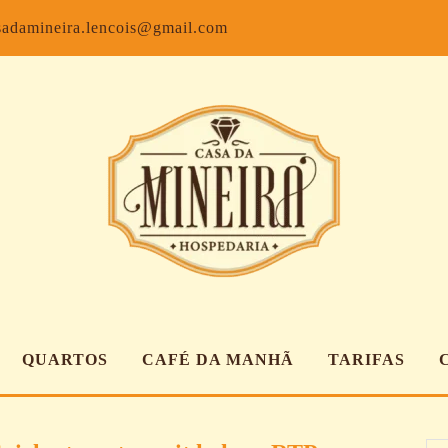
Facebook
Inst
sadamineira.lencois@gmail.com
QUARTOS
CAFÉ DA MANHÃ
TARIFAS