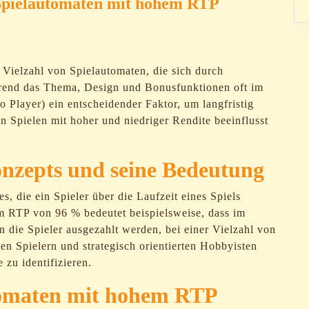
 Spielautomaten mit hohem RTP
 Vielzahl von Spielautomaten, die sich durch
rend das Thema, Design und Bonusfunktionen oft im
o Player) ein entscheidender Faktor, um langfristig
n Spielen mit hoher und niedriger Rendite beeinflusst
nzepts und seine Bedeutung
s, die ein Spieler über die Laufzeit eines Spiels
em RTP von 96 % bedeutet beispielsweise, dass im
 die Spieler ausgezahlt werden, bei einer Vielzahl von
len Spielern und strategisch orientierten Hobbyisten
 zu identifizieren.
omaten mit hohem RTP