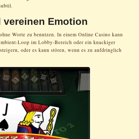
ubtil.
l vereinen Emotion
 ohne Worte zu benutzen. In einem Online Casino kann
Ambient-Loop im Lobby-Bereich oder ein knackiger
teigern, oder es kann stören, wenn es zu aufdringlich