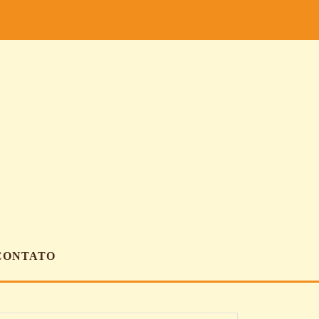
agram
CONTATO