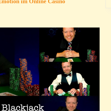
 Emotion im Online Casino