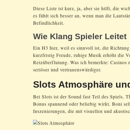
Diese Liste ist kurz, ja, aber sie hilft, die w
es fühlt sich besser an, wenn man die Lautstär
Befindlichkeit.
Wie Klang Spieler Leitet
Ein H3 hier, weil es sinnvoll ist, die Richtu
kurzfristig Freude, ruhige Musik erhöht die V
Reizüberflutung. Was ich bemerkte: Casinos m
seriöser und vertrauenswürdiger.
Slots Atmosphäre un
Bei Slots ist der Sound fast Teil des Spiels. 
Bonus spannend oder beliebig wirkt. Boni selb
Inszenierungen, die mit visuellen und akustis