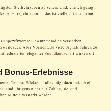
ichtigsten Stellschrauben zu sehen. Und, ehrlich gesagt,
ke selbst regeln kann — das ist vielleicht nur meine
ng zu spezifizieren: Gewinnmelodien verstärken
erweildauer. Aber Vorsicht, zu viele Signale führen zu
it reduzierter, eleganter Soundlandschaft wirken oft
d Bonus-Erlebnisse
Theme, Tempo, Effekte — alles trägt dazu bei, ob ein
st sind übrigens nicht nur Zahlen, sie sind
chen Mitteln verstärkt werden.