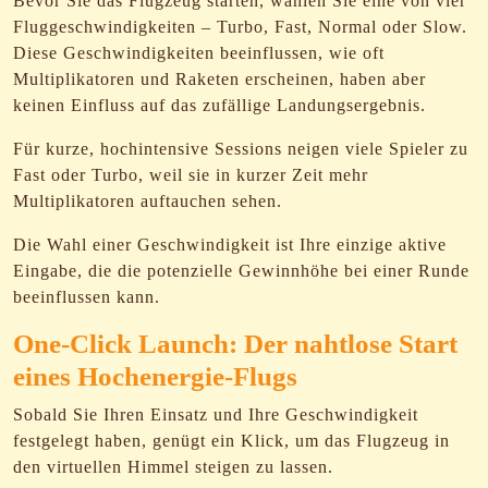
Bevor Sie das Flugzeug starten, wählen Sie eine von vier
Fluggeschwindigkeiten – Turbo, Fast, Normal oder Slow.
Diese Geschwindigkeiten beeinflussen, wie oft
Multiplikatoren und Raketen erscheinen, haben aber
keinen Einfluss auf das zufällige Landungsergebnis.
Für kurze, hochintensive Sessions neigen viele Spieler zu
Fast oder Turbo, weil sie in kurzer Zeit mehr
Multiplikatoren auftauchen sehen.
Die Wahl einer Geschwindigkeit ist Ihre einzige aktive
Eingabe, die die potenzielle Gewinnhöhe bei einer Runde
beeinflussen kann.
One‑Click Launch: Der nahtlose Start
eines Hochenergie-Flugs
Sobald Sie Ihren Einsatz und Ihre Geschwindigkeit
festgelegt haben, genügt ein Klick, um das Flugzeug in
den virtuellen Himmel steigen zu lassen.