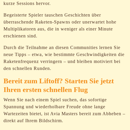
kurze Sessions hervor.
Begeisterte Spieler tauschen Geschichten über
überraschende Raketen‑Spawns oder unerwartet hohe
Multiplikatoren aus, die in weniger als einer Minute
erschienen sind.
Durch die Teilnahme an diesen Communities lernen Sie
neue Tipps – etwa, wie bestimmte Geschwindigkeiten die
Raketenfrequenz verringern – und bleiben motiviert bei
den schnellen Runden.
Bereit zum Liftoff? Starten Sie jetzt
Ihren ersten schnellen Flug
Wenn Sie nach einem Spiel suchen, das sofortige
Spannung und wiederholbare Freude ohne lange
Wartezeiten bietet, ist Avia Masters bereit zum Abheben –
direkt auf Ihrem Bildschirm.