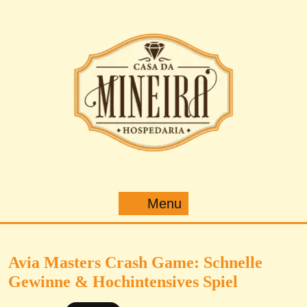
Pular
para
o
conteúdo
Menu
Menu
Avia Masters Crash Game: Schnelle
Gewinne & Hochintensives Spiel