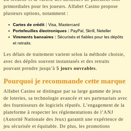
primordiales pour les joueurs. Alfabet Casino propose
plusieurs options, notamment :
Cartes de crédit :
Visa, Mastercard
Portefeuilles électroniques :
PayPal, Skrill, Neteller
Virements bancaires :
Sécurisés et fiables pour les dépôts
et retraits.
Les délais de traitement varient selon la méthode choisie,
avec des dépôts souvent instantanés et des retraits
pouvant prendre jusqu’à
5 jours ouvrables
.
Pourquoi je recommande cette marque
Alfabet Casino se distingue par sa large gamme de jeux
de loteries, sa technologie avancée et ses partenariats avec
des fournisseurs de logiciels réputés. L’engagement de la
plateforme à respecter les réglementations de l’ANJ
(Autorité Nationale des Jeux) garantit une expérience de
jeu sécurisée et équitable. De plus, les promotions