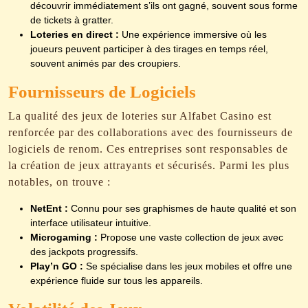
découvrir immédiatement s’ils ont gagné, souvent sous forme
de tickets à gratter.
Loteries en direct :
Une expérience immersive où les
joueurs peuvent participer à des tirages en temps réel,
souvent animés par des croupiers.
Fournisseurs de Logiciels
La qualité des jeux de loteries sur Alfabet Casino est
renforcée par des collaborations avec des fournisseurs de
logiciels de renom. Ces entreprises sont responsables de
la création de jeux attrayants et sécurisés. Parmi les plus
notables, on trouve :
NetEnt :
Connu pour ses graphismes de haute qualité et son
interface utilisateur intuitive.
Microgaming :
Propose une vaste collection de jeux avec
des jackpots progressifs.
Play’n GO :
Se spécialise dans les jeux mobiles et offre une
expérience fluide sur tous les appareils.