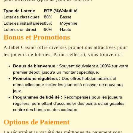
Type de Loterie
RTP (%)
Volatilité
Loteries classiques
80%
Basse
Loteries instantanées
85%
Moyenne
Loteries en direct
90%
Haute
Bonus et Promotions
Alfabet Casino offre diverses promotions attractives pour
les joueurs de loteries. Parmi celles-ci, vous trouverez :
Bonus de bienvenue :
Souvent équivalent à
100%
sur votre
premier dépôt, jusqu’à un montant spécifique.
Promotions régulières :
Des offres hebdomadaires et
mensuelles pour inciter les joueurs à essayer de nouveaux
jeux.
Programmes de fidélité :
Récompenses pour les joueurs
réguliers, permettant d’accumuler des points échangeables
contre des bonus ou des cadeaux.
Options de Paiement
La sécurité et la variété des méthodes de paiement sont