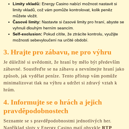
Limity vkladů:
Energy Casino nabízí možnost nastavit si
limity vkladů, což vám pomůže kontrolovat, kolik peněz
můžete vložit.
Časové limity:
Nastavte si časové limity pro hraní, abyste se
vyhnuli dlouhým herním seancím.
Self-exclusion:
Pokud cítíte, že ztrácíte kontrolu, využijte
možnosti sebevyloučení na určité období.
3. Hrajte pro zábavu, ne pro výhru
Je důležité si uvědomit, že hraní by mělo být především
zábavné. Soustřeďte se na zábavu a nevnímejte hraní jako
způsob, jak vydělat peníze. Tento přístup vám pomůže
minimalizovat tlak na výhru a udržet si zdravý vztah k
hrám.
4. Informujte se o hrách a jejich
pravděpodobnostech
Seznamte se s pravděpodobnostmi jednotlivých her.
Například sloty v Energy Casino mají obvykle
RTP