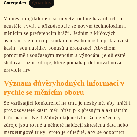
Quartos
Categories:
V dnešní digitální éře se odvětví online hazardních her
neustále vyvíjí a přizpůsobuje se novým technologiím i
měnícím se preferencím hráčů. Jedním z klíčových
aspektů, které určují konkurenceschopnost a přitažlivost
kasin, jsou nabídky bonusů a propagací. Abychom
porozuměli současným trendům a výhodám, je důležité
sledovat různé zdroje, které pomáhají definovat nová
pravidla hry.
Význam důvěryhodných informací v
rychle se měnícím oboru
Se vzrůstající konkurencí na trhu je nezbytné, aby hráči i
provozovatelé kasin měli přístup k přesným a aktuálním
informacím. Není žádným tajemstvím, že ne všechny
zdroje jsou rovné a některé nabízejí zkreslená data nebo
marketingové triky. Proto je důležité, aby se odborníci