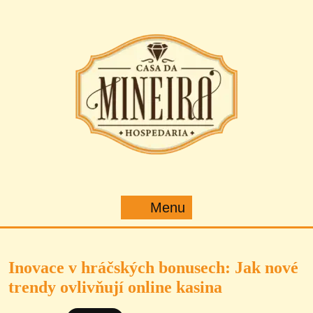
Pular
para
o
conteúdo
Menu
Menu
Inovace v hráčských bonusech: Jak nové
trendy ovlivňují online kasina