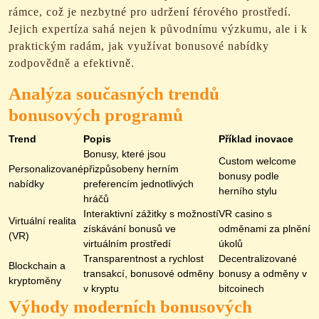
rámce, což je nezbytné pro udržení férového prostředí.
Jejich expertíza sahá nejen k původnímu výzkumu, ale i k
praktickým radám, jak využívat bonusové nabídky
zodpovědně a efektivně.
Analýza současných trendů
bonusových programů
Trend
Popis
Příklad inovace
Bonusy, které jsou
Custom welcome
Personalizované
přizpůsobeny herním
bonusy podle
nabídky
preferencím jednotlivých
herního stylu
hráčů
Interaktivní zážitky s možností
VR casino s
Virtuální realita
získávání bonusů ve
odměnami za plnění
(VR)
virtuálním prostředí
úkolů
Transparentnost a rychlost
Decentralizované
Blockchain a
transakcí, bonusové odměny
bonusy a odměny v
kryptoměny
v kryptu
bitcoinech
Výhody moderních bonusových